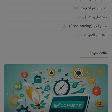
التسويق عبر الإنترنت
(5)
الاستثمار والتداول
(5)
العمل الحر (Freelancing)
(4)
الربح من الانترنت
(7)
مقالات منوعة