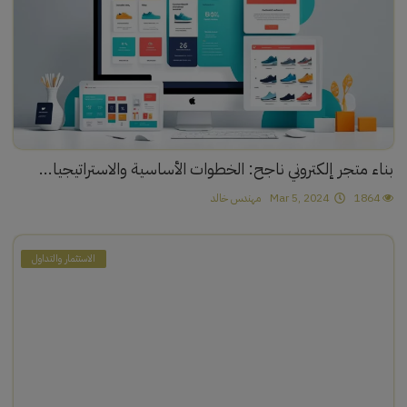
بناء متجر إلكتروني ناجح: الخطوات الأساسية والاستراتيجيا...
1864
Mar 5, 2024
مهندس خالد
الاستثمار والتداول