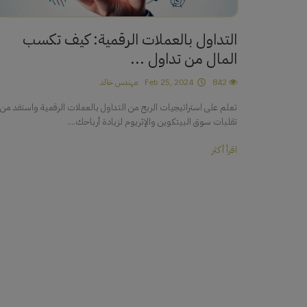
التداول بالعملات الرقمية: كيف تكسب
المال من تداول ...
842
Feb 25, 2024
مهندس خالد
تعلم على استراتيجيات الربح من التداول بالعملات الرقمية واستفد من
تقلبات سوق البيتكوين والإثريوم لزيادة أرباحك....
اقرأ أكثر