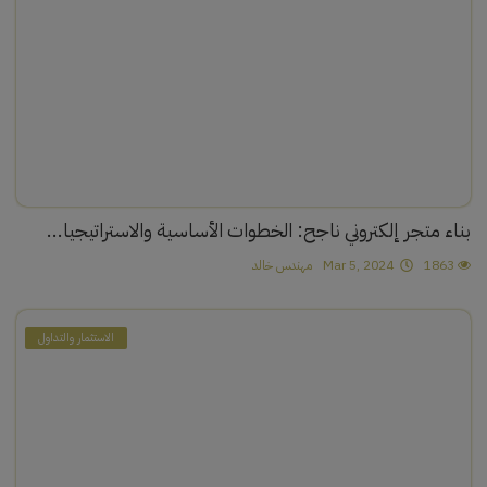
بناء متجر إلكتروني ناجح: الخطوات الأساسية والاستراتيجيا...
1863
Mar 5, 2024
مهندس خالد
الاستثمار والتداول