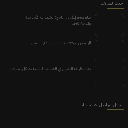
أحدث المقالات
بناء متجر إلكتروني ناجح: الخطوات الأساسية
والاستراتيجيا...
الربح من موقع خمسات وموقع مستقل...
تعلم طريقة التداول في العملات الرقمية بشكل مبسط...
وسائل التواصل الاجتماعية