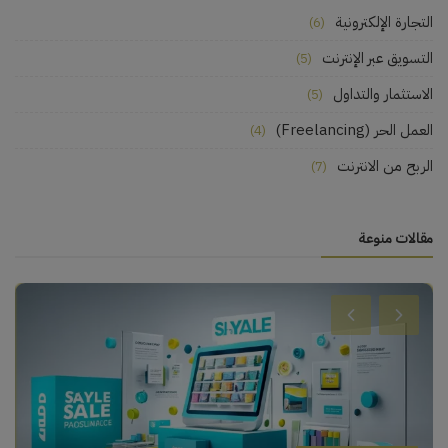
التجارة الإلكترونية
(6)
التسويق عبر الإنترنت
(5)
الاستثمار والتداول
(5)
العمل الحر (Freelancing)
(4)
الربح من الانترنت
(7)
مقالات منوعة