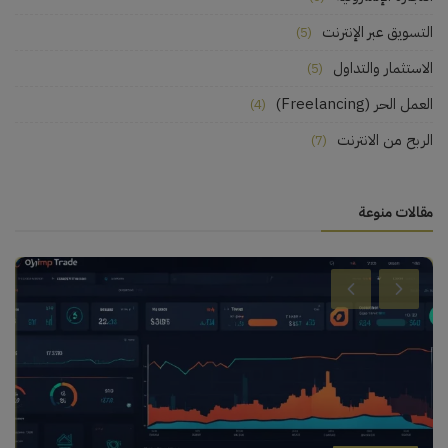
التسويق عبر الإنترنت
(5)
الاستثمار والتداول
(5)
العمل الحر (Freelancing)
(4)
الربح من الانترنت
(7)
مقالات منوعة