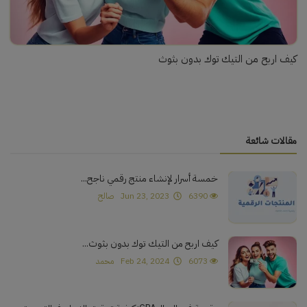
كيف اربح من التيك توك بدون بثوث
مقالات شائعة
خمسة أسرار لإنشاء منتج رقمي ناجح...
6390
Jun 23, 2023
صالح
كيف اربح من التيك توك بدون بثوث...
6073
Feb 24, 2024
محمد