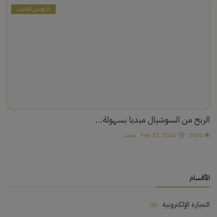
الربح من الانترنت
الربح من السوشيال ميديا بسهولة...
2036
Feb 22, 2024
محمد
الأقسام
التجارة الإلكترونية
(6)