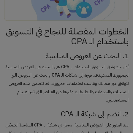
الخطوات المفصلة للنجاح في التسويق
باستخدام الـ CPA
1. البحث عن العروض المناسبة
أول خطوة في التسويق باستخدام الـ CPA هي البحث عن العروض المناسبة
لجمهورك المستهدف. توجه إلى شبكات الـ
CPA
وابحث عن العروض التي
تتوافق مع مجالك وتناسب اهتمامات جمهورك. قد تتضمن هذه العروض
المنتجات والخدمات والتطبيقات وغيرها من العناصر التي تثير اهتمام
المستخدمين.
2. انضم إلى شبكة الـ CPA
بعد العثور على
العروض
المناسبة، سجل في شبكة الـ CPA المناسبة لتتمكن