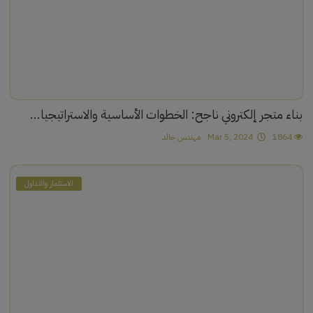
بناء متجر إلكتروني ناجح: الخطوات الأساسية والاستراتيجيا...
1864
Mar 5, 2024
مهندس خالد
الاستثمار والتداول