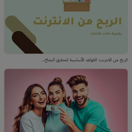
الربح من الانترنت: القواعد الأساسية لتحقيق النجاح...