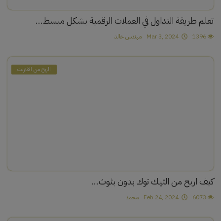
تعلم طريقة التداول في العملات الرقمية بشكل مبسط...
1396
Mar 3, 2024
مهندس خالد
الربح من الانترنت
كيف اربح من التيك توك بدون بثوث...
6073
Feb 24, 2024
محمد