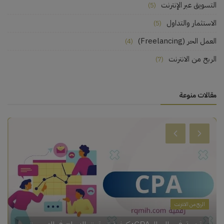
التسويق عبر الإنترنت
(5)
الاستثمار والتداول
(5)
العمل الحر (Freelancing)
(4)
الربح من الانترنت
(7)
مقالات منوعة
الربح من الانترنت