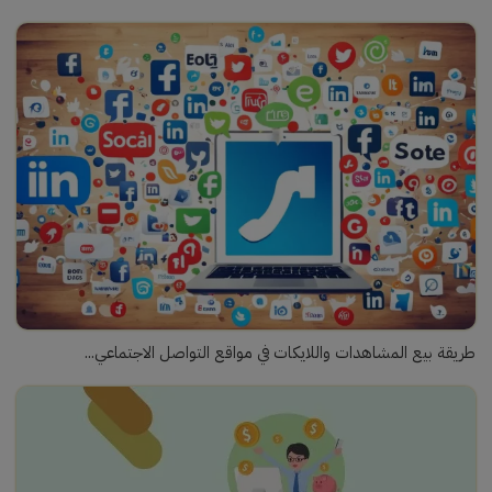
طريقة بيع المشاهدات واللايكات في مواقع التواصل الاجتماعي...